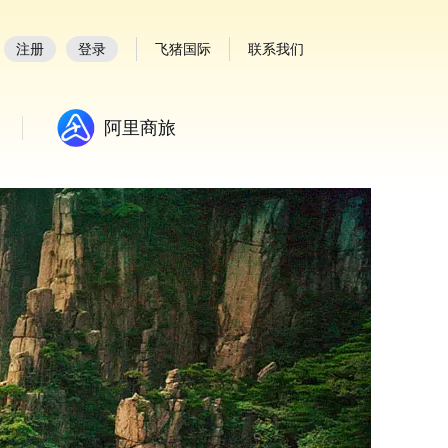
注册
登录
飞猪国际
联系我们
阿里商旅