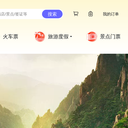
搜索
我的订单
火车票
旅游度假
景点门票