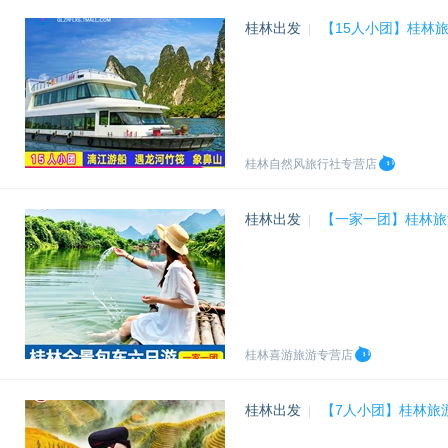
桂林出发
【15人小团】桂林
|
桂林自然风旅行社专营店
桂林出发
【一家一团】桂林旅
|
桂林喜游旅游专营店
桂林出发
【7人小团】桂林旅
|