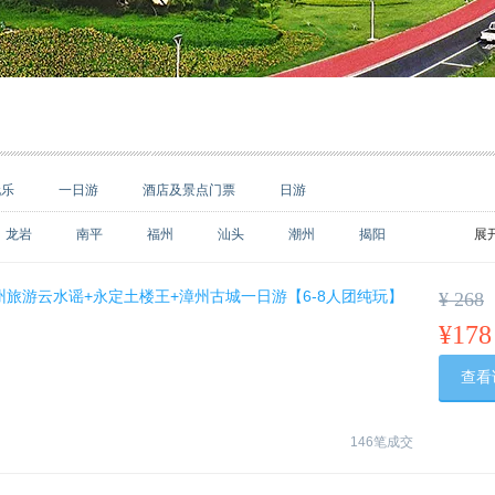
玩乐
一日游
酒店及景点门票
日游
龙岩
南平
福州
汕头
潮州
揭阳
展
州旅游云水谣+永定土楼王+漳州古城一日游【6-8人团纯玩】
¥ 268
¥178
查看
146笔成交