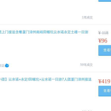
1笔成交
团上门接送含餐厦门漳州南靖田螺坑云水谣永定土楼一日游
¥ 118
¥96
查看
59笔成交
营店
小团】云水谣+永定/田螺坑+云水谣一日游7人团厦门漳州接送
¥419
查看