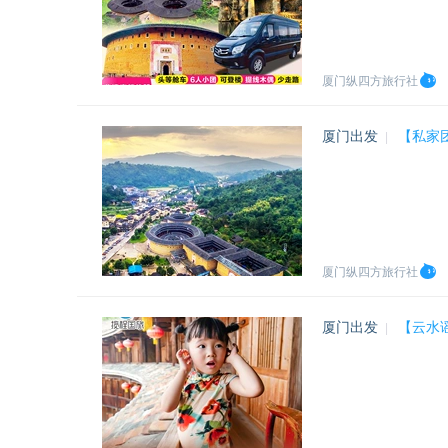
厦门纵四方旅行社
厦门出发
【私家
|
厦门纵四方旅行社
厦门出发
【云水
|