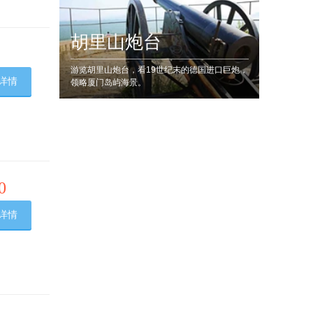
胡里山炮台
游览胡里山炮台，看19世纪末的德国进口巨炮，
详情
领略厦门岛屿海景。
0
详情