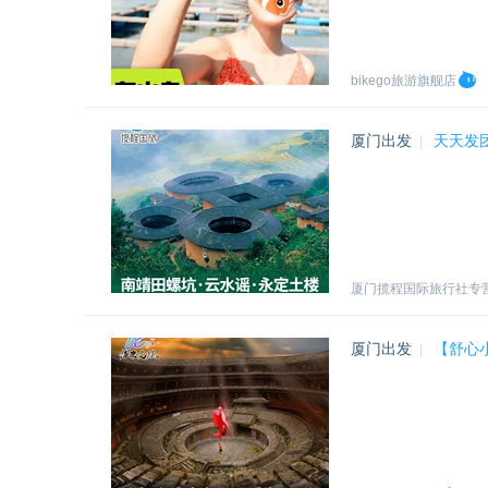
bikego旅游旗舰店
厦门出发
天天发
|
厦门揽程国际旅行社专
厦门出发
【舒心
|