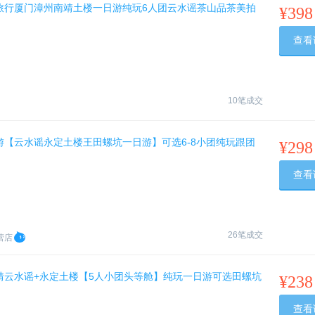
ego旅行厦门漳州南靖土楼一日游纯玩6人团云水谣茶山品茶美拍
¥398
查看
10笔成交
游【云水谣永定土楼王田螺坑一日游】可选6-8小团纯玩跟团
¥298
查看
26笔成交
营店
靖云水谣+永定土楼【5人小团头等舱】纯玩一日游可选田螺坑
¥238
查看