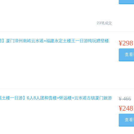
23笔成交
团】厦门漳州南靖云水谣+福建永定土楼王一日游纯玩赠登楼
¥298
查看
谣土楼一日游】6人8人团和贵楼+怀远楼+云水谣古镇厦门旅游
¥ 466
¥248
查看